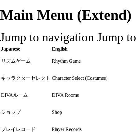
Main Menu (Extend)
Jump to navigation
Jump to 
Japanese
English
リズムゲーム
Rhythm Game
キャラクターセレクト
Character Select (Costumes)
DIVAルーム
DIVA Rooms
ショップ
Shop
プレイレコード
Player Records