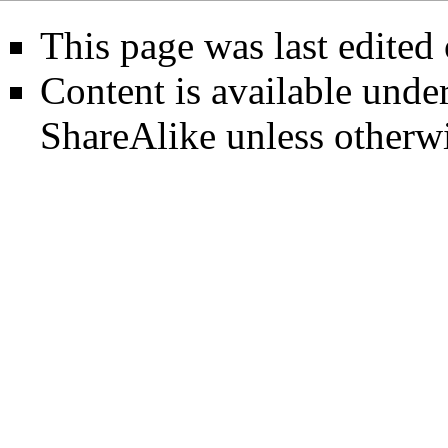
This page was last edited
Content is available unde
ShareAlike
unless otherwi