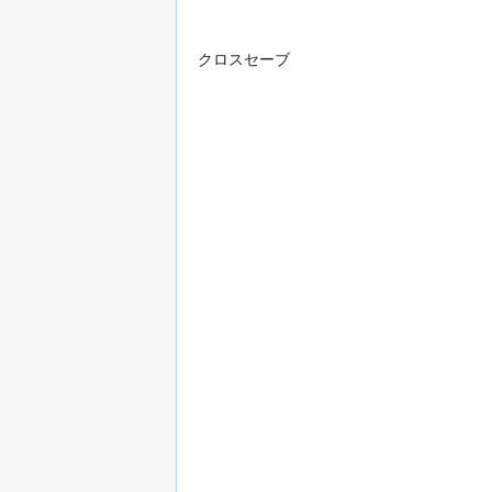
クロスセーブ