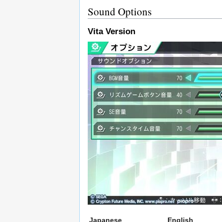
Sound Options
Vita Version
Japanese
English