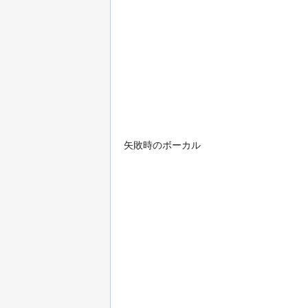
矢敗時のボーカル