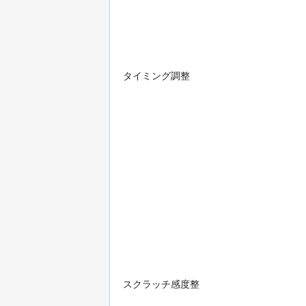
タイミング調整
スクラッチ感度整